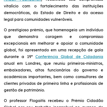
vitalício com o fortalecimento das instituições
democráticas, do Estado de Direito e do acesso
legal para comunidades vulneráveis.
O prestigioso prêmio, que homenageia um indivíduo
que demonstra coragem e compromisso
excepcionais em melhorar e apoiar a comunidade
global, foi apresentado em uma recepção de gala
durante a 19ª
Conferência Global de Cidadania
anual em Londres, que reuniu primeiros-ministros,
embaixadores, altos funcionários do governo e
acadêmicos importantes, bem como consultores de
clientes privados de primeira linha e profissionais de
gestão de patrimônio.
O professor Flogaitis recebeu o Prêmio Cidadão