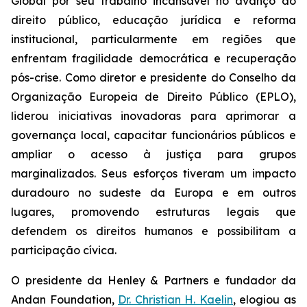
Global por seu trabalho incansável no avanço do
direito público, educação jurídica e reforma
institucional, particularmente em regiões que
enfrentam fragilidade democrática e recuperação
pós-crise. Como diretor e presidente do Conselho da
Organização Europeia de Direito Público (EPLO),
liderou iniciativas inovadoras para aprimorar a
governança local, capacitar funcionários públicos e
ampliar o acesso à justiça para grupos
marginalizados. Seus esforços tiveram um impacto
duradouro no sudeste da Europa e em outros
lugares, promovendo estruturas legais que
defendem os direitos humanos e possibilitam a
participação cívica.
O presidente da Henley & Partners e fundador da
Andan Foundation,
Dr. Christian H. Kaelin
, elogiou as