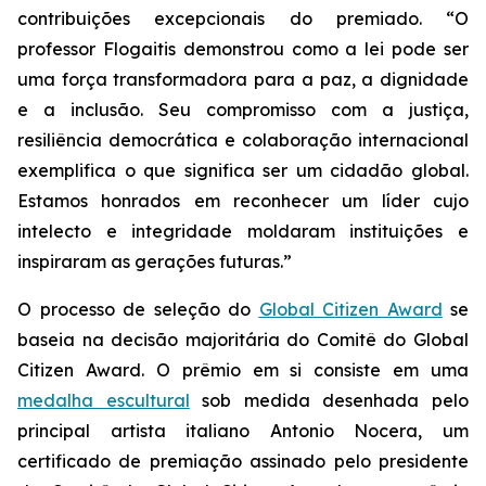
contribuições excepcionais do premiado. “O
professor Flogaitis demonstrou como a lei pode ser
uma força transformadora para a paz, a dignidade
e a inclusão. Seu compromisso com a justiça,
resiliência democrática e colaboração internacional
exemplifica o que significa ser um cidadão global.
Estamos honrados em reconhecer um líder cujo
intelecto e integridade moldaram instituições e
inspiraram as gerações futuras.”
O processo de seleção do
Global Citizen Award
se
baseia na decisão majoritária do Comitê do Global
Citizen Award. O prêmio em si consiste em uma
medalha escultural
sob medida desenhada pelo
principal artista italiano Antonio Nocera, um
certificado de premiação assinado pelo presidente