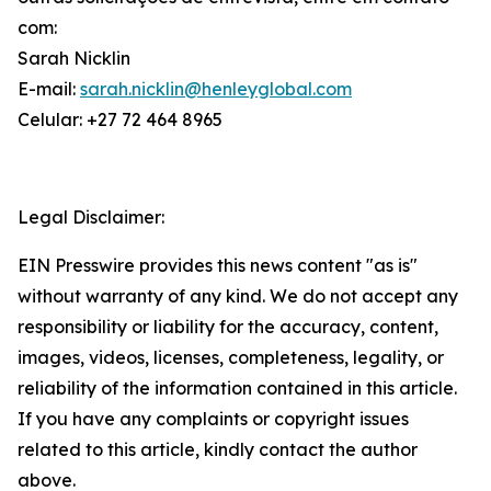
com:
Sarah Nicklin
E-mail:
sarah.nicklin@henleyglobal.com
Celular: +27 72 464 8965
Legal Disclaimer:
EIN Presswire provides this news content "as is"
without warranty of any kind. We do not accept any
responsibility or liability for the accuracy, content,
images, videos, licenses, completeness, legality, or
reliability of the information contained in this article.
If you have any complaints or copyright issues
related to this article, kindly contact the author
above.