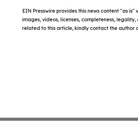
EIN Presswire provides this news content "as is" 
images, videos, licenses, completeness, legality, o
related to this article, kindly contact the author