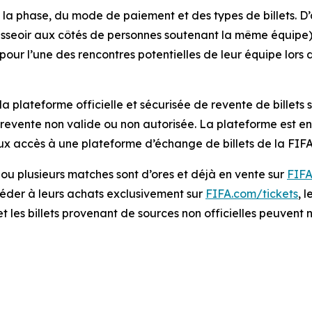
la phase, du mode de paiement et des types de billets. D’
’asseoir aux côtés de personnes soutenant la même équipe) 
 pour l’une des rencontres potentielles de leur équipe lors 
 la plateforme officielle et sécurisée de revente de billets 
a revente non valide ou non autorisée. La plateforme est e
ux accès à une plateforme d’échange de billets de la FIFA
n ou plusieurs matches sont d’ores et déjà en vente sur
FIFA
éder à leurs achats exclusivement sur
FIFA.com/tickets
, 
t les billets provenant de sources non officielles peuvent 