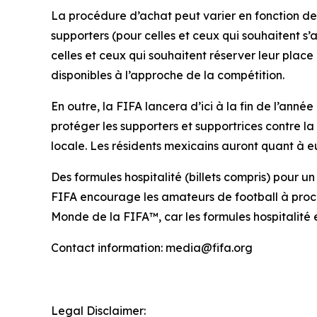
La procédure d’achat peut varier en fonction de 
supporters (pour celles et ceux qui souhaitent s
celles et ceux qui souhaitent réserver leur place
disponibles à l’approche de la compétition.
En outre, la FIFA lancera d’ici à la fin de l’année
protéger les supporters et supportrices contre l
locale. Les résidents mexicains auront quant à e
Des formules hospitalité (billets compris) pour u
FIFA encourage les amateurs de football à proc
Monde de la FIFA™, car les formules hospitalité e
Contact information: media@fifa.org
Legal Disclaimer: