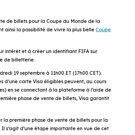
 de billets pour la Coupe du Monde de la
ainsi la possibilité de vivre la plus belle
Coupe
r intérêt et à créer un identifiant FIFA sur
 de billetterie.
ndredi 19 septembre à 11h00 ET (17h00 CET).
es d’une carte Visa éligibles peuvent, au cours
les) en se connectant à la plateforme à l’aide de
première phase de vente de billets, Visa garantit
 la première phase de vente de billets pour la
 Il s’agit d’une étape importante en vue de cet