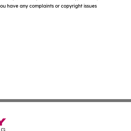
f you have any complaints or copyright issues