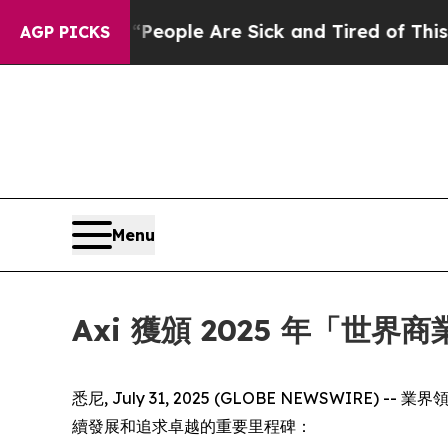
gan Win: “People Are Sick and Tired of This Polit
AGP PICKS
Menu
Axi 獲頒 2025 年「世
悉尼, July 31, 2025 (GLOBE NEWSWIRE) -
續發展和追求卓越的重要里程碑：