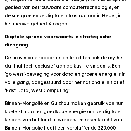
gebied van betrouwbare computertechnologie, en
de snelgroeiende digitale infrastructuur in Hebei, in
het nieuwe gebied Xiongan.
Digitale sprong voorwaarts in strategische
diepgang
De provinciale rapporten ontkrachten ook de mythe
dat hightech exclusief aan de kust te vinden is. Een
‘go west’-beweging voor data en groene energie is in
volle gang, aangestuurd door het nationale initiatief
‘East Data, West Computing’.
Binnen-Mongolië en Guizhou maken gebruik van hun
koele klimaat en goedkope energie om de digitale
kelders van het land te worden. De rekenkracht van
Binnen-Mongolië heeft een verbluffende 220.000