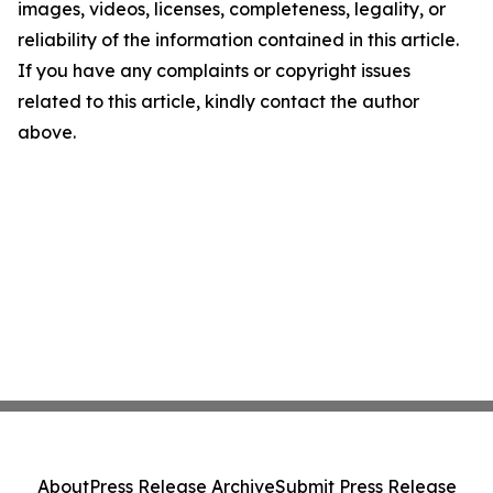
images, videos, licenses, completeness, legality, or
reliability of the information contained in this article.
If you have any complaints or copyright issues
related to this article, kindly contact the author
above.
About
Press Release Archive
Submit Press Release