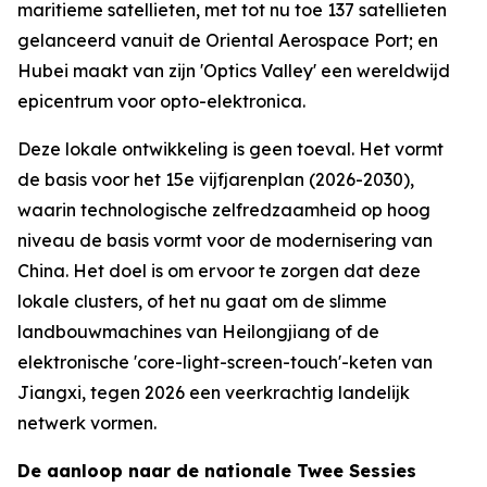
maritieme satellieten, met tot nu toe 137 satellieten
gelanceerd vanuit de Oriental Aerospace Port; en
Hubei maakt van zijn 'Optics Valley' een wereldwijd
epicentrum voor opto-elektronica.
Deze lokale ontwikkeling is geen toeval. Het vormt
de basis voor het 15e vijfjarenplan (2026-2030),
waarin technologische zelfredzaamheid op hoog
niveau de basis vormt voor de modernisering van
China. Het doel is om ervoor te zorgen dat deze
lokale clusters, of het nu gaat om de slimme
landbouwmachines van Heilongjiang of de
elektronische 'core-light-screen-touch'-keten van
Jiangxi, tegen 2026 een veerkrachtig landelijk
netwerk vormen.
De aanloop naar de nationale Twee Sessies