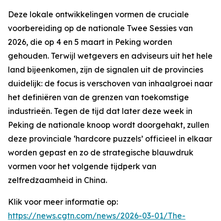
Deze lokale ontwikkelingen vormen de cruciale
voorbereiding op de nationale Twee Sessies van
2026, die op 4 en 5 maart in Peking worden
gehouden. Terwijl wetgevers en adviseurs uit het hele
land bijeenkomen, zijn de signalen uit de provincies
duidelijk: de focus is verschoven van inhaalgroei naar
het definiëren van de grenzen van toekomstige
industrieën. Tegen de tijd dat later deze week in
Peking de nationale knoop wordt doorgehakt, zullen
deze provinciale ‘hardcore puzzels’ officieel in elkaar
worden gepast en zo de strategische blauwdruk
vormen voor het volgende tijdperk van
zelfredzaamheid in China.
Klik voor meer informatie op:
https://news.cgtn.com/news/2026-03-01/The-