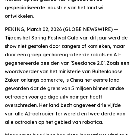
gespecialiseerde industrie van het land wil
ontwikkelen.
PEKING, March 02, 2026 (GLOBE NEWSWIRE) --
Tijdens het Spring Festival Gala van dit jaar werd de
show niet gestolen door zangers of komieken, maar
door een groep gechoreografeerde robots en AI-
gegenereerde beelden van 'Seedance 2.0'. Zoals een
woordvoerder van het ministerie van Buitenlandse
Zaken onlangs opmerkte, is China het eerste land
geworden dat de grens van 5 miljoen binnenlandse
octrooien voor geldige uitvindingen heeft
overschreden. Het land bezit ongeveer drie vijfde
van alle AI-octrooien ter wereld en twee derde van
alle octrooien op het gebied van robotica.