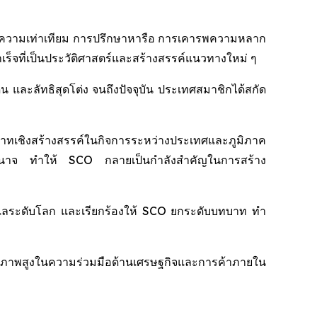
่วม ความเท่าเทียม การปรึกษาหารือ การเคารพความหลาก
จที่เป็นประวัติศาสตร์และสร้างสรรค์แนวทางใหม่ ๆ
 และลัทธิสุดโต่ง จนถึงปัจจุบัน ประเทศสมาชิกได้สกัด
บาทเชิงสร้างสรรค์ในกิจการระหว่างประเทศและภูมิภาค
ืองอำนาจ ทำให้ SCO กลายเป็นกำลังสำคัญในการสร้าง
ูแลระดับโลก และเรียกร้องให้ SCO ยกระดับบทบาท ทำ
ณภาพสูงในความร่วมมือด้านเศรษฐกิจและการค้าภายใน