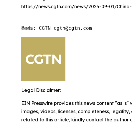
https://news.cgtn.com/news/2025-09-01/China
ติดต่อ: CGTN cgtn@cgtn.com
Legal Disclaimer:
EIN Presswire provides this news content "as is" 
images, videos, licenses, completeness, legality, o
related to this article, kindly contact the author