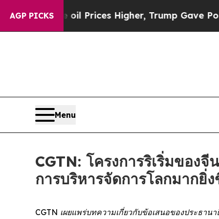
 Drove oil Prices Higher, Trump Gave Politicall
AGP PICKS
Menu
CGTN: โครงการริเริ่มของจีน
การบริหารจัดการโลกมากยิ่งข
CGTN เผยแพร่บทความเกี่ยวกับข้อเสนอของประธานาธิบ