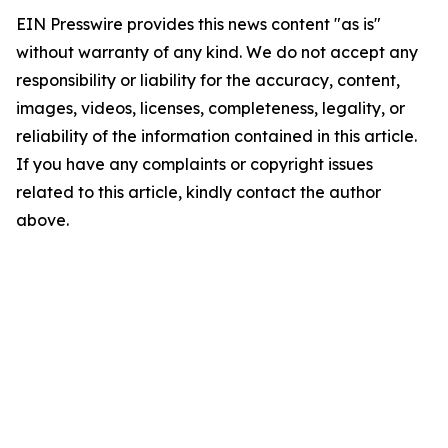
EIN Presswire provides this news content "as is"
without warranty of any kind. We do not accept any
responsibility or liability for the accuracy, content,
images, videos, licenses, completeness, legality, or
reliability of the information contained in this article.
If you have any complaints or copyright issues
related to this article, kindly contact the author
above.