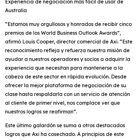
Experiencia de negociación más fácil de usar de
Australia
“Estamos muy orgullosos y honrados de recibir cinco
premios de los World Business Outlook Awards”,
afirmó Louis Cooper, director comercial de Axi. “Este
reconocimiento refleja y refuerza nuestra misión de
ayudar a nuestros operadores y socios a adquirir la
experiencia que necesitan para mantenerse a la
cabeza de este sector en rápida evolución. Desde
ofrecer la mejor plataforma de negociación de su
clase hasta respaldarla con un servicio de atención
al cliente de primer nivel, nos complace ver que
nuestros logros se reafirman”.
Este último galardón se suma a otros destacados
logros que Axi ha cosechado. A principios de este