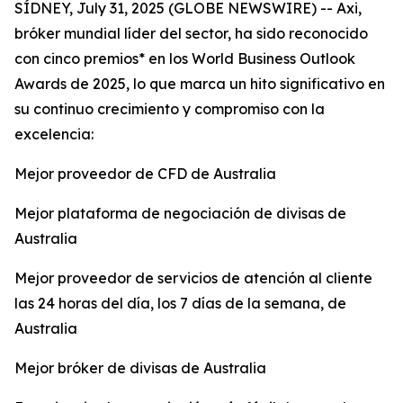
SÍDNEY, July 31, 2025 (GLOBE NEWSWIRE) -- Axi,
bróker mundial líder del sector, ha sido reconocido
con cinco premios* en los World Business Outlook
Awards de 2025, lo que marca un hito significativo en
su continuo crecimiento y compromiso con la
excelencia:
Mejor proveedor de CFD de Australia
Mejor plataforma de negociación de divisas de
Australia
Mejor proveedor de servicios de atención al cliente
las 24 horas del día, los 7 días de la semana, de
Australia
Mejor bróker de divisas de Australia