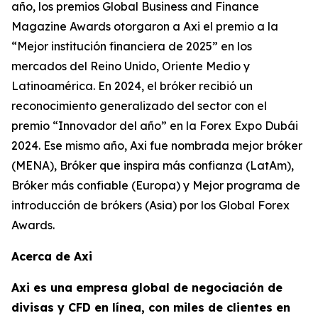
año, los premios Global Business and Finance
Magazine Awards otorgaron a Axi el premio a la
“Mejor institución financiera de 2025” en los
mercados del Reino Unido, Oriente Medio y
Latinoamérica. En 2024, el bróker recibió un
reconocimiento generalizado del sector con el
premio “Innovador del año” en la Forex Expo Dubái
2024. Ese mismo año, Axi fue nombrada mejor bróker
(MENA), Bróker que inspira más confianza (LatAm),
Bróker más confiable (Europa) y Mejor programa de
introducción de brókers (Asia) por los Global Forex
Awards.
Acerca de Axi
Axi es una empresa global de negociación de
divisas y CFD en línea, con miles de clientes en