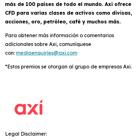
más de 100 países de todo el mundo. Axi ofrece
CFD para varias clases de activos como divisas,
acciones, oro, petróleo, café y muchos más.
Para obtener más información o comentarios
adicionales sobre Axi, comuníquese
con:
mediaenquiries@axi.com
*Estos premios se otorgan al grupo de empresas Axi.
Legal Disclaimer: