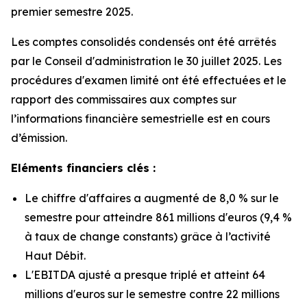
premier semestre 2025.
Les comptes consolidés condensés ont été arrêtés
par le Conseil d'administration le 30 juillet 2025. Les
procédures d'examen limité ont été effectuées et le
rapport des commissaires aux comptes sur
l’informations financière semestrielle est en cours
d’émission.
Eléments financiers clés :
Le chiffre d'affaires a augmenté de 8,0 % sur le
semestre pour atteindre 861 millions d'euros (9,4 %
à taux de change constants) grâce à l’activité
Haut Débit.
L'EBITDA ajusté a presque triplé et atteint 64
millions d'euros sur le semestre contre 22 millions