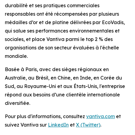
durabilité et ses pratiques commerciales
responsables ont été récompensées par plusieurs
médailles d’or et de platine délivrées par EcoVadis,
qui salue ses performances environnementales et
sociales, et place Vantiva parmi le top 2 % des
organisations de son secteur évaluées à l'échelle
mondiale.
Basée à Paris, avec des sièges régionaux en
Australie, au Brésil, en Chine, en Inde, en Corée du
Sud, au Royaume-Uni et aux États-Unis, l'entreprise
répond aux besoins d’une clientèle internationale
diversifiée.
Pour plus d'informations, consultez
vantiva.com
et
suivez Vantiva sur
LinkedIn
et
X (Twitter)
.