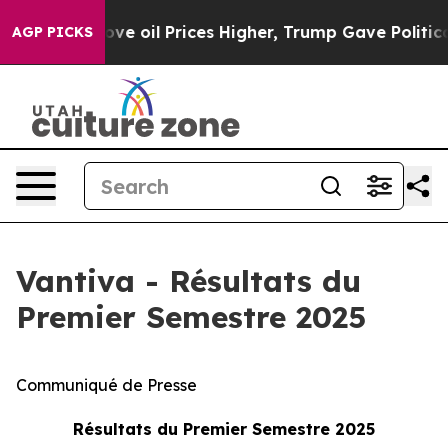
 oil Prices Higher, Trump Gave Politically Connected 
AGP PICKS
Vantiva - Résultats du
Premier Semestre 2025
Communiqué de Presse
Résultats du Premier Semestre 2025