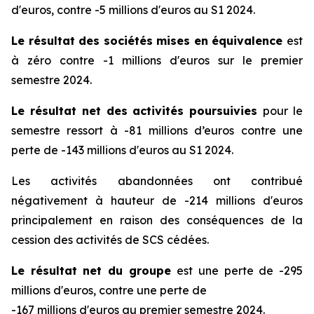
d'euros, contre -5 millions d'euros au S1 2024.
Le résultat des sociétés mises en équivalence
est
à zéro contre -1 millions d'euros sur le premier
semestre 2024.
Le résultat net des activités poursuivies
pour le
semestre ressort à -81 millions d’euros contre une
perte de -143 millions d'euros au S1 2024.
Les activités abandonnées ont contribué
négativement à hauteur de -214 millions d'euros
principalement en raison des conséquences de la
cession des activités de SCS cédées.
Le résultat net du groupe
est une perte de -295
millions d'euros, contre une perte de
-167 millions d'euros au premier semestre 2024.