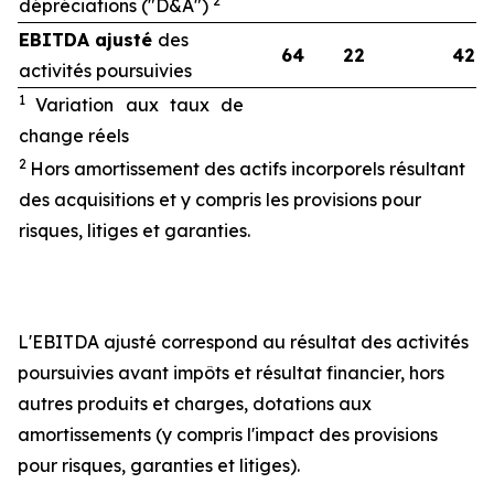
2
dépréciations ("D&A")
EBITDA ajusté
des
64
22
42
activités poursuivies
1
Variation aux taux de
change réels
2
Hors amortissement des actifs incorporels résultant
des acquisitions et y compris les provisions pour
risques, litiges et garanties.
L'EBITDA ajusté correspond au résultat des activités
poursuivies avant impôts et résultat financier, hors
autres produits et charges, dotations aux
amortissements (y compris l'impact des provisions
pour risques, garanties et litiges).