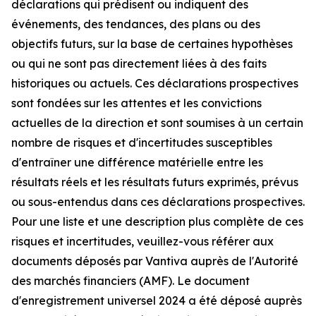
déclarations qui prédisent ou indiquent des
événements, des tendances, des plans ou des
objectifs futurs, sur la base de certaines hypothèses
ou qui ne sont pas directement liées à des faits
historiques ou actuels. Ces déclarations prospectives
sont fondées sur les attentes et les convictions
actuelles de la direction et sont soumises à un certain
nombre de risques et d'incertitudes susceptibles
d'entraîner une différence matérielle entre les
résultats réels et les résultats futurs exprimés, prévus
ou sous-entendus dans ces déclarations prospectives.
Pour une liste et une description plus complète de ces
risques et incertitudes, veuillez-vous référer aux
documents déposés par Vantiva auprès de l'Autorité
des marchés financiers (AMF). Le document
d'enregistrement universel 2024 a été déposé auprès