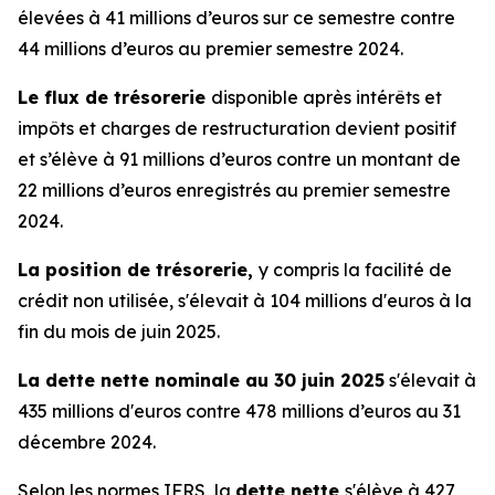
élevées à 41 millions d’euros sur ce semestre contre
44 millions d’euros au premier semestre 2024.
Le flux de trésorerie
disponible après intérêts et
impôts et charges de restructuration devient positif
et s’élève à 91 millions d’euros contre un montant de
22 millions d’euros enregistrés au premier semestre
2024.
La position de trésorerie,
y compris la facilité de
crédit non utilisée, s'élevait à 104 millions d'euros à la
fin du mois de juin 2025.
La dette nette nominale au 30 juin 2025
s'élevait à
435 millions d'euros contre 478 millions d’euros au 31
décembre 2024.
Selon les normes IFRS, la
dette nette
s'élève à 427