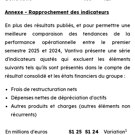
Annexe - Rapprochement des indicateurs
En plus des résultats publiés, et pour permettre une
meilleure comparaison des tendances de la
performance opérationnelle entre le premier
semestre 2025 et 2024, Vantiva présente une série
d'indicateurs ajustés qui excluent les éléments
suivants tels qu'ils sont présentés dans le compte de
résultat consolidé et les états financiers du groupe :
Frais de restructuration nets
Dépenses nettes de dépréciation d'actifs
Autres produits et charges (autres éléments non
récurrents)
1
En millions d'euros
S1 25
S1 24
Variation