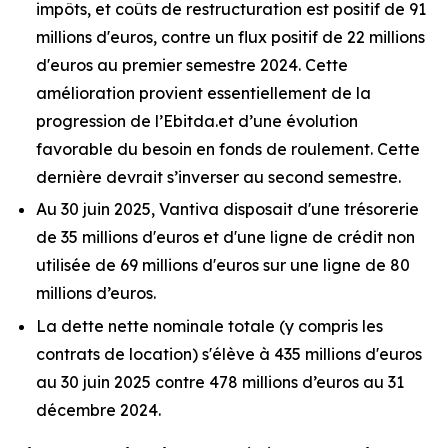
impôts, et coûts de restructuration est positif de 91
millions d'euros, contre un flux positif de 22 millions
d'euros au premier semestre 2024. Cette
amélioration provient essentiellement de la
progression de l’Ebitda.et d’une évolution
favorable du besoin en fonds de roulement. Cette
dernière devrait s’inverser au second semestre.
Au 30 juin 2025, Vantiva disposait d'une trésorerie
de 35 millions d'euros et d'une ligne de crédit non
utilisée de 69 millions d'euros sur une ligne de 80
millions d’euros.
La dette nette nominale totale (y compris les
contrats de location) s'élève à 435 millions d'euros
au 30 juin 2025 contre 478 millions d’euros au 31
décembre 2024.