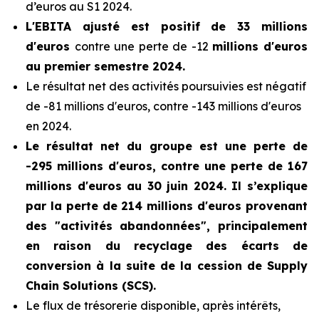
d’euros au S1 2024.
L'EBITA ajusté est positif de 33 millions
d'euros
contre une perte de -12
millions d'euros
au premier semestre 2024.
Le résultat net des activités poursuivies est négatif
de -81 millions d'euros, contre -143 millions d'euros
en 2024.
Le résultat net du groupe est une perte de
-295 millions d'euros, contre une perte de 167
millions d'euros au 30 juin 2024. Il s’explique
par la perte de 214 millions d'euros provenant
des "activités abandonnées", principalement
en raison du recyclage des écarts de
conversion à la suite de la cession de Supply
Chain Solutions (SCS).
Le flux de trésorerie disponible, après intérêts,