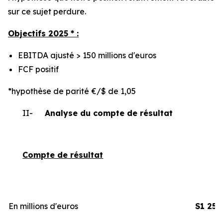
sur ce sujet perdure.
Objectifs 2025 * :
EBITDA ajusté > 150 millions d'euros
FCF positif
*hypothèse de parité €/$ de 1,05
II-
Analyse du compte de résultat
Compte de résultat
En millions d'euros
S1 25