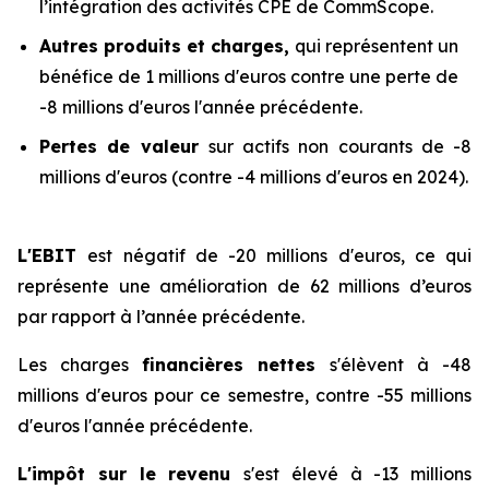
l’intégration des activités CPE de CommScope.
Autres produits et charges,
qui représentent un
bénéfice de 1 millions d'euros contre une perte de
-8 millions d'euros l'année précédente.
Pertes de valeur
sur actifs non courants de -8
millions d'euros (contre -4 millions d'euros en 2024).
L'EBIT
est négatif de -20 millions d'euros, ce qui
représente une amélioration de 62 millions d’euros
par rapport à l’année précédente.
Les charges
financières nettes
s'élèvent à -48
millions d'euros pour ce semestre, contre -55 millions
d'euros l'année précédente.
L'impôt sur le revenu
s'est élevé à -13 millions