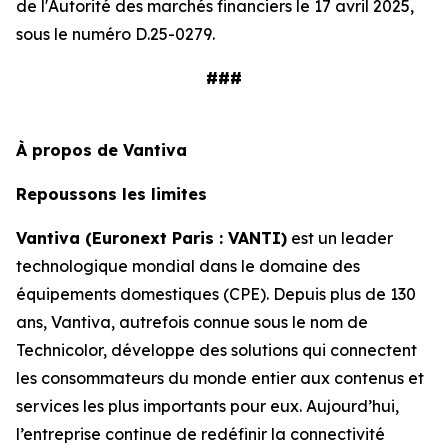
de l'Autorité des marchés financiers le 17 avril 2025,
sous le numéro D.25-0279.
###
À propos de Vantiva
Repoussons les limites
Vantiva (Euronext Paris : VANTI)
est un leader
technologique mondial dans le domaine des
équipements domestiques (CPE). Depuis plus de 130
ans, Vantiva, autrefois connue sous le nom de
Technicolor, développe des solutions qui connectent
les consommateurs du monde entier aux contenus et
services les plus importants pour eux. Aujourd’hui,
l’entreprise continue de redéfinir la connectivité