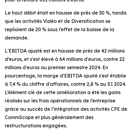
Le haut débit était en hausse de près de 30 %, tandis
que les activités Vidéo et de Diversification se
repliaient de 20 % sous l’effet de la baisse de la
demande.
L'EBITDA ajusté est en hausse de près de 42 millions
d’euros, et s'est élevé à 64 millions d'euros, contre 22
millions d'euros au premier semestre 2024. En
pourcentage, la marge d’EBITDA ajusté s'est établie
à 7,4 % du chiffre d'affaires, contre 2,8 % au S1 2024.
L’élément clé de cette amélioration a été les gains
réalisés sur les frais opérationnels de l’entreprise
grâce au succès de l’intégration des activités CPE de
CommScope et plus généralement des
restructurations engagées.