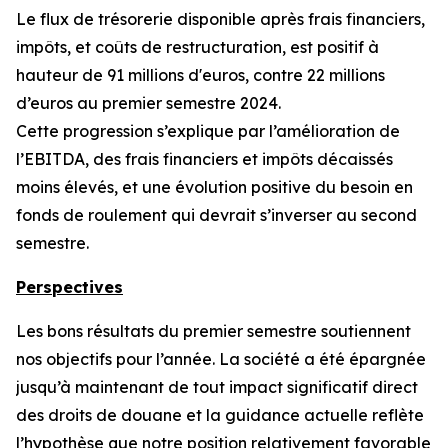
Le flux de trésorerie disponible après frais financiers,
impôts, et coûts de restructuration, est positif à
hauteur de 91 millions d'euros, contre 22 millions
d’euros au premier semestre 2024.
Cette progression s’explique par l’amélioration de
l’EBITDA, des frais financiers et impôts décaissés
moins élevés, et une évolution positive du besoin en
fonds de roulement qui devrait s’inverser au second
semestre.
Perspectives
Les bons résultats du premier semestre soutiennent
nos objectifs pour l’année. La société a été épargnée
jusqu’à maintenant de tout impact significatif direct
des droits de douane et la guidance actuelle reflète
l’hypothèse que notre position relativement favorable