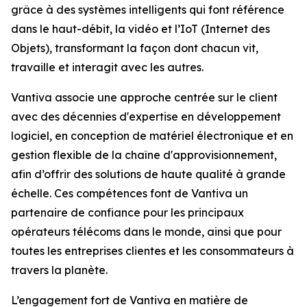
grâce à des systèmes intelligents qui font référence
dans le haut-débit, la vidéo et l’IoT (Internet des
Objets), transformant la façon dont chacun vit,
travaille et interagit avec les autres.
Vantiva associe une approche centrée sur le client
avec des décennies d'expertise en développement
logiciel, en conception de matériel électronique et en
gestion flexible de la chaîne d'approvisionnement,
afin d’offrir des solutions de haute qualité à grande
échelle. Ces compétences font de Vantiva un
partenaire de confiance pour les principaux
opérateurs télécoms dans le monde, ainsi que pour
toutes les entreprises clientes et les consommateurs à
travers la planète.
L’engagement fort de Vantiva en matière de