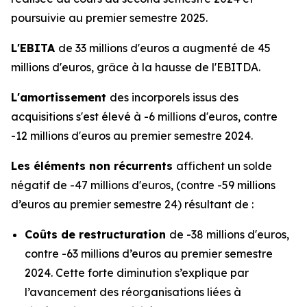
poursuivie au premier semestre 2025.
L'EBITA
de 33 millions d'euros a augmenté de 45
millions d'euros, grâce à la hausse de l'EBITDA.
L'amortissement
des incorporels issus des
acquisitions s'est élevé à -6 millions d'euros, contre
-12 millions d'euros au premier semestre 2024.
Les éléments non récurrents
affichent un solde
négatif de -47 millions d'euros, (contre -59 millions
d’euros au premier semestre 24) résultant de :
Coûts de restructuration
de -38 millions d'euros,
contre -63 millions d’euros au premier semestre
2024. Cette forte diminution s’explique par
l’avancement des réorganisations liées à