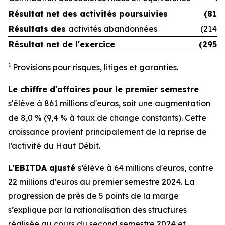
Résultat net des
activités poursuivies
(81)
Résultats des
activités abandonnées
(214)
Résultat net de l'exercice
(295)
1
Provisions pour risques, litiges et garanties.
Le chiffre d'affaires pour le premier semestre
s'élève à 861 millions d'euros, soit une augmentation
de 8,0 % (9,4 % à taux de change constants). Cette
croissance provient principalement de la reprise de
l’activité du Haut Débit.
L'EBITDA ajusté
s’élève à 64 millions d'euros, contre
22 millions d'euros au premier semestre 2024. La
progression de près de 5 points de la marge
s’explique par la rationalisation des structures
réalisée au cours du second semestre 2024 et