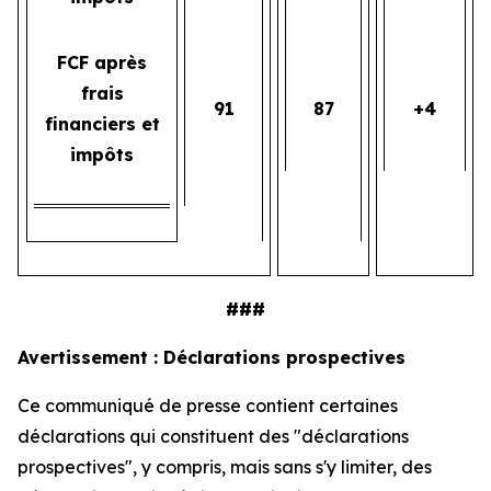
FCF après
frais
91
87
+4
financiers et
impôts
###
Avertissement : Déclarations prospectives
Ce communiqué de presse contient certaines
déclarations qui constituent des "déclarations
prospectives", y compris, mais sans s'y limiter, des