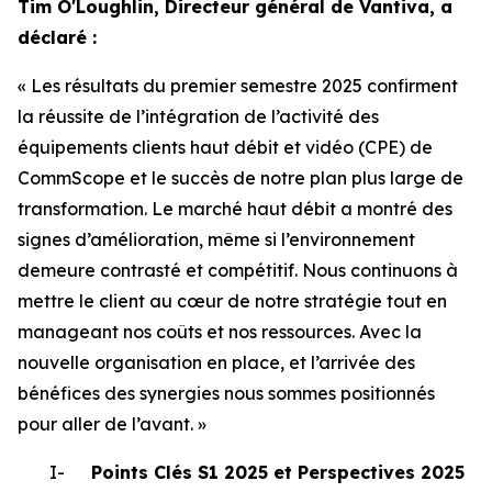
Tim O'Loughlin, Directeur général de Vantiva, a
déclaré :
« Les résultats du premier semestre 2025 confirment
la réussite de l’intégration de l’activité des
équipements clients haut débit et vidéo (CPE) de
CommScope et le succès de notre plan plus large de
transformation. Le marché haut débit a montré des
signes d’amélioration, même si l’environnement
demeure contrasté et compétitif. Nous continuons à
mettre le client au cœur de notre stratégie tout en
manageant nos coûts et nos ressources. Avec la
nouvelle organisation en place, et l’arrivée des
bénéfices des synergies nous sommes positionnés
pour aller de l’avant. »
I-
Points Clés S1 2025 et Perspectives 2025